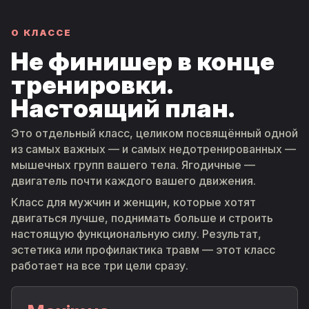
О КЛАССЕ
Не финишер в конце
тренировки.
Настоящий план.
Это отдельный класс, целиком посвящённый одной
из самых важных — и самых недотренированных —
мышечных групп вашего тела. Ягодичные —
двигатель почти каждого вашего движения.
Класс для мужчин и женщин, которые хотят
двигаться лучше, поднимать больше и строить
настоящую функциональную силу. Результат,
эстетика или профилактика травм — этот класс
работает на все три цели сразу.