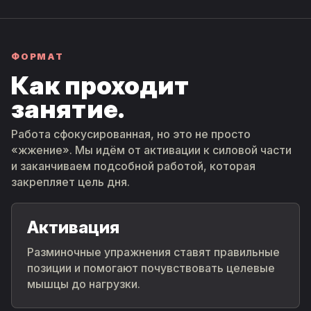
ФОРМАТ
Как проходит
занятие.
Работа сфокусированная, но это не просто
«жжение». Мы идём от активации к силовой части
и заканчиваем подсобной работой, которая
закрепляет цель дня.
Активация
Разминочные упражнения ставят правильные
позиции и помогают почувствовать целевые
мышцы до нагрузки.