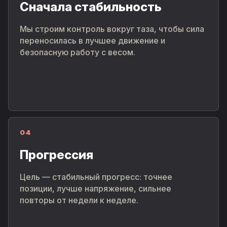
Сначала стабильность
Мы строим контроль вокруг таза, чтобы сила
переносилась в лучшее движение и
безопасную работу с весом.
04
Прогрессия
Цель — стабильный прогресс: точнее
позиции, лучше напряжение, сильнее
повторы от недели к неделе.