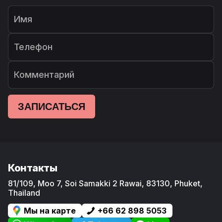
Имя
Телефон
Комментарий
ЗАПИСАТЬСЯ
Контакты
81/109, Moo 7, Soi Samakki 2
Rawai
,
83130
,
Phuket
,
Thailand
Мы на карте
+66 62 898 5053