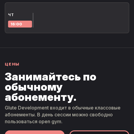
ЧТ
16:00
ЦЕНЫ
Занимайтесь по
обычному
абонементу.
Glute Development входит в обычные классовые
абонементы. В день сессии можно свободно
пользоваться open gym.