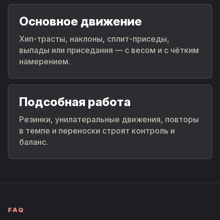
Основное движение
Хип-трасты, наклоны, сплит-приседы,
выпады или приседания — с весом и с чётким
намерением.
Подсобная работа
Резинки, унилатеральные движения, повторы
в темпе и переноски строят контроль и
баланс.
FAQ