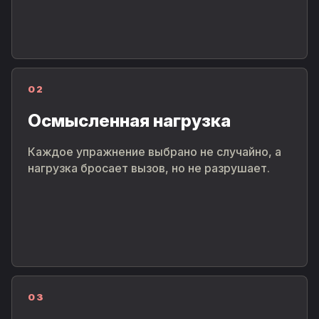
02
Осмысленная нагрузка
Каждое упражнение выбрано не случайно, а
нагрузка бросает вызов, но не разрушает.
03