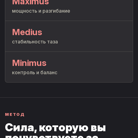
Maximus
мощность и разгибание
Medius
стабильность таза
Minimus
контроль и баланс
МЕТОД
Сила, которую вы
почувствуете за