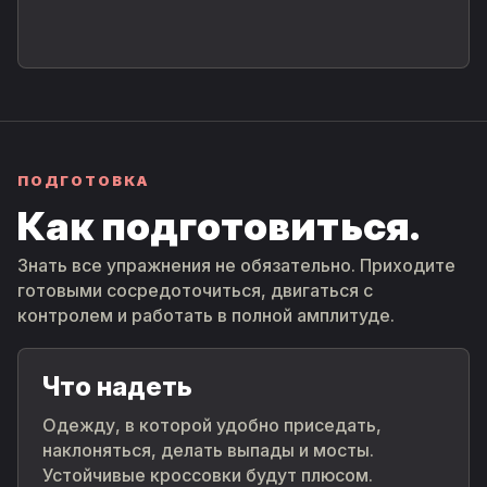
ПОДГОТОВКА
Как подгото­виться.
Знать все упражнения не обязательно. Приходите
готовыми сосредоточиться, двигаться с
контролем и работать в полной амплитуде.
Что надеть
Одежду, в которой удобно приседать,
наклоняться, делать выпады и мосты.
Устойчивые кроссовки будут плюсом.