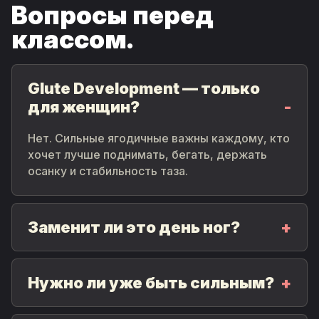
Вопросы перед
классом.
Glute Development — только
для женщин?
Нет. Сильные ягодичные важны каждому, кто
хочет лучше поднимать, бегать, держать
осанку и стабильность таза.
Заменит ли это день ног?
Нужно ли уже быть сильным?