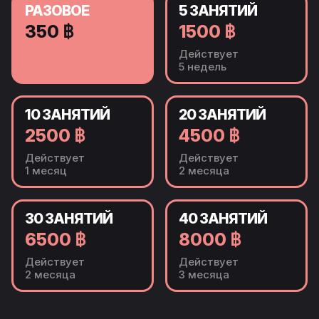
РАЗОВОЕ
5 ЗАНЯТИЙ
350 ฿
1500 ฿
Действует
5 недель
10 ЗАНЯТИЙ
20 ЗАНЯТИЙ
2500 ฿
4500 ฿
Действует
Действует
1 месяц
2 месяца
30 ЗАНЯТИЙ
40 ЗАНЯТИЙ
6500 ฿
8000 ฿
Действует
Действует
2 месяца
3 месяца