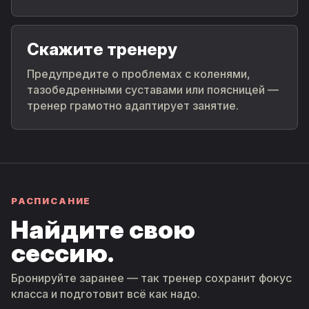
Скажите тренеру
Предупредите о проблемах с коленями,
тазобедренными суставами или поясницей —
тренер грамотно адаптирует занятие.
РАСПИСАНИЕ
Найдите свою
сессию.
Бронируйте заранее — так тренер сохранит фокус
класса и подготовит всё как надо.