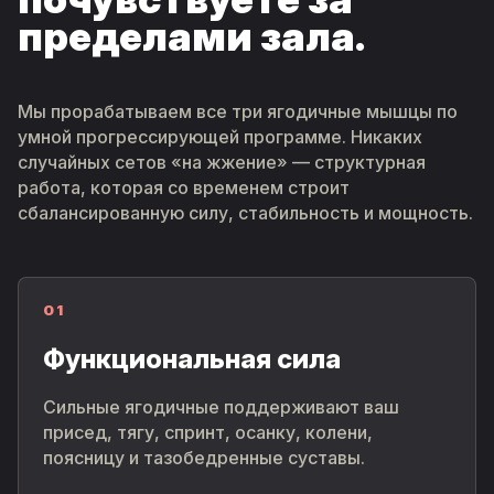
пределами зала.
Мы прорабатываем все три ягодичные мышцы по
умной прогрессирующей программе. Никаких
случайных сетов «на жжение» — структурная
работа, которая со временем строит
сбалансированную силу, стабильность и мощность.
01
Функциональная сила
Сильные ягодичные поддерживают ваш
присед, тягу, спринт, осанку, колени,
поясницу и тазобедренные суставы.