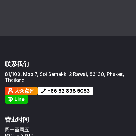
联系我们
81/109, Moo 7, Soi Samakki 2
Rawai
,
83130
,
Phuket
,
Thailand
大众点评
+66 62 898 5053
Line
营业时间
周一至周五
8:00 – 21:00