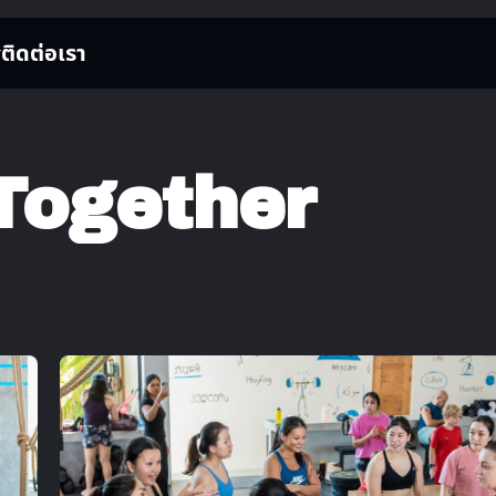
ติดต่อเรา
Together